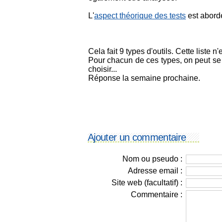
L'
aspect théorique des tests
est abordé
Cela fait 9 types d'outils. Cette liste 
Pour chacun de ces types, on peut se 
choisir...
Réponse la semaine prochaine.
Ajouter un commentaire
Nom ou pseudo :
Adresse email :
Site web (facultatif) :
Commentaire :