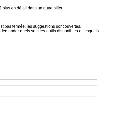
 plus en détail dans un autre billet.
n'est pas fermée, les suggestions sont ouvertes.
demander quels sont les outils disponibles et lesquels