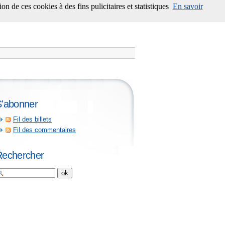
on de ces cookies à des fins pulicitaires et statistiques
En savoir
S'abonner
Fil des billets
Fil des commentaires
Rechercher